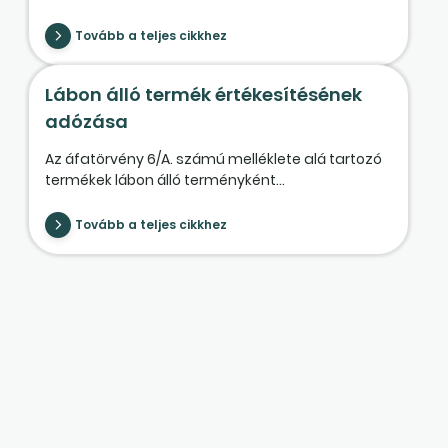
Tovább a teljes cikkhez
Lábon álló termék értékesítésének
adózása
Az áfatörvény 6/A. számú melléklete alá tartozó
termékek lábon álló terményként...
Tovább a teljes cikkhez