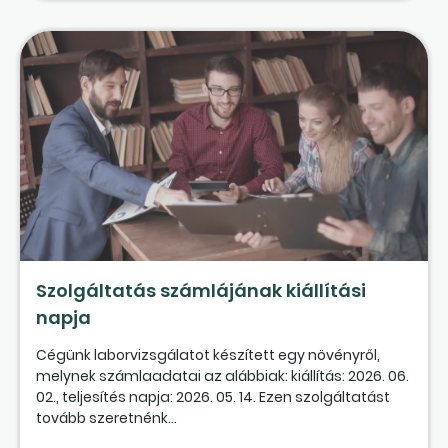
Szolgáltatás számlájának kiállítási
napja
Cégünk laborvizsgálatot készített egy növényről,
melynek számlaadatai az alábbiak: kiállítás: 2026. 06.
02., teljesítés napja: 2026. 05. 14. Ezen szolgáltatást
tovább szeretnénk...