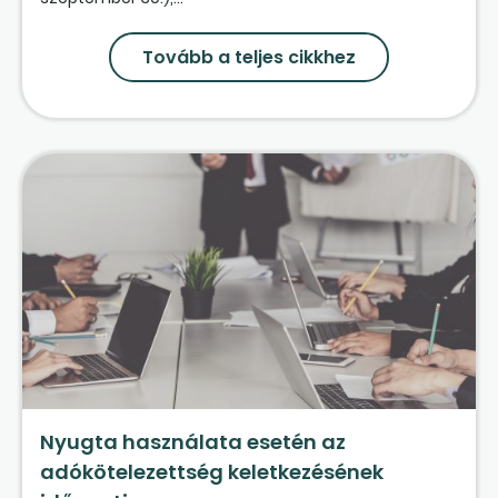
Tovább a teljes cikkhez
Nyugta használata esetén az
adókötelezettség keletkezésének