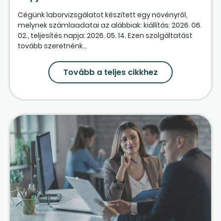
Cégünk laborvizsgálatot készített egy növényről,
melynek számlaadatai az alábbiak: kiállítás: 2026. 06.
02., teljesítés napja: 2026. 05. 14. Ezen szolgáltatást
tovább szeretnénk...
Tovább a teljes cikkhez