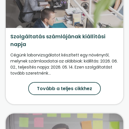
Szolgáltatás számlájának kiállítási
napja
Cégünk laborvizsgálatot készített egy növényről,
melynek számlaadatai az alábbiak: kiállítás: 2026. 06.
02., teljesítés napja: 2026. 05. 14. Ezen szolgáltatást
tovább szeretnénk...
Tovább a teljes cikkhez