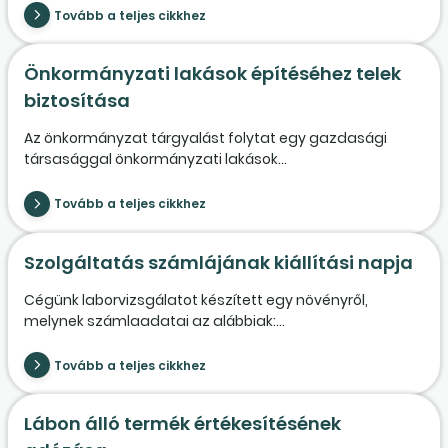
Tovább a teljes cikkhez
Önkormányzati lakások építéséhez telek
biztosítása
Az önkormányzat tárgyalást folytat egy gazdasági
társasággal önkormányzati lakások...
Tovább a teljes cikkhez
Szolgáltatás számlájának kiállítási napja
Cégünk laborvizsgálatot készített egy növényről,
melynek számlaadatai az alábbiak:...
Tovább a teljes cikkhez
Lábon álló termék értékesítésének