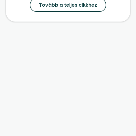
Tovább a teljes cikkhez