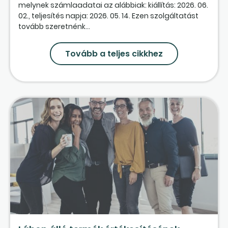
melynek számlaadatai az alábbiak: kiállítás: 2026. 06.
02., teljesítés napja: 2026. 05. 14. Ezen szolgáltatást
tovább szeretnénk...
Tovább a teljes cikkhez