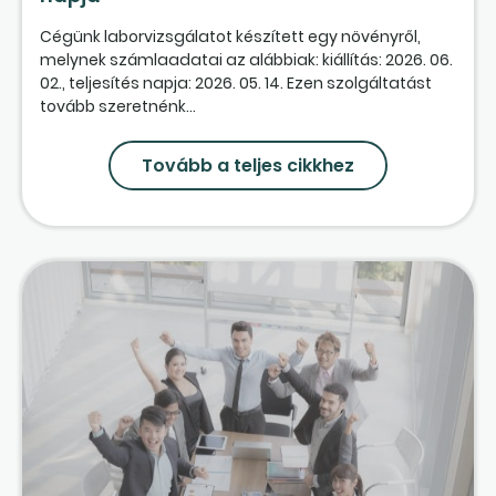
Cégünk laborvizsgálatot készített egy növényről,
melynek számlaadatai az alábbiak: kiállítás: 2026. 06.
02., teljesítés napja: 2026. 05. 14. Ezen szolgáltatást
tovább szeretnénk...
Tovább a teljes cikkhez