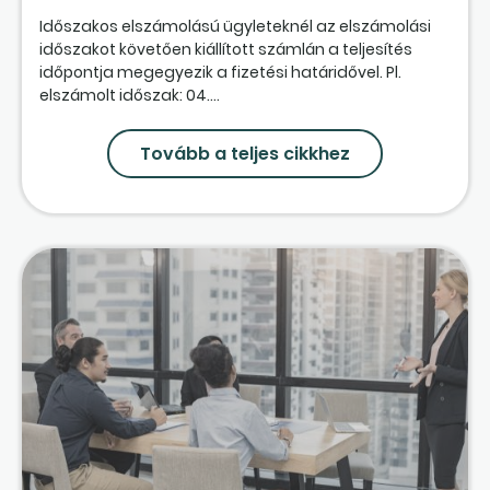
Időszakos elszámolású ügyleteknél az elszámolási
időszakot követően kiállított számlán a teljesítés
időpontja megegyezik a fizetési határidővel. Pl.
elszámolt időszak: 04....
Tovább a teljes cikkhez