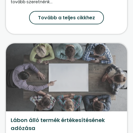
tovább szeretnénk...
Tovább a teljes cikkhez
Lábon álló termék értékesítésének
adózása