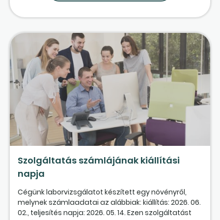
Szolgáltatás számlájának kiállítási
napja
Cégünk laborvizsgálatot készített egy növényről,
melynek számlaadatai az alábbiak: kiállítás: 2026. 06.
02., teljesítés napja: 2026. 05. 14. Ezen szolgáltatást