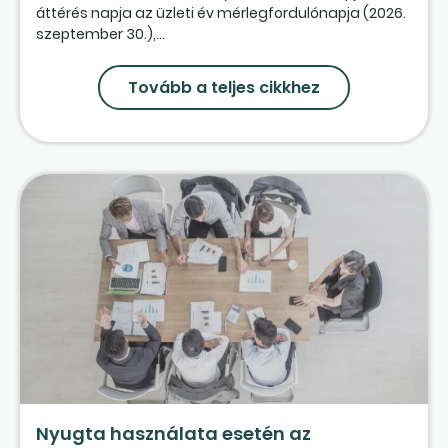
áttérés napja az üzleti év mérlegfordulónapja (2026.
szeptember 30.),...
Tovább a teljes cikkhez
Nyugta használata esetén az