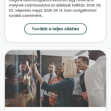
melynek számlaadatai az alábbiak: kiállítás: 2026. 06.
02., teljesítés napja: 2026. 05. 14. Ezen szolgáltatást
tovább szeretnénk...
Tovább a teljes cikkhez