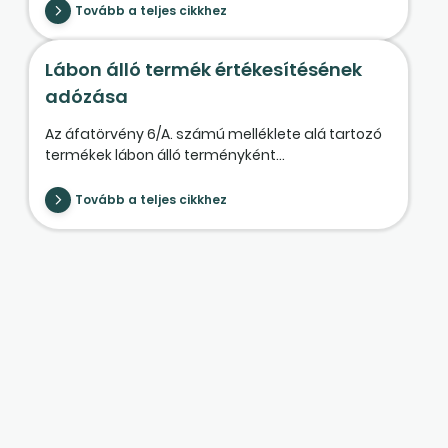
Tovább a teljes cikkhez
Lábon álló termék értékesítésének
adózása
Az áfatörvény 6/A. számú melléklete alá tartozó
termékek lábon álló terményként...
Tovább a teljes cikkhez