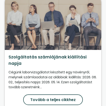
Szolgáltatás számlájának kiállítási
napja
Cégünk laborvizsgálatot készített egy növényről,
melynek számlaadatai az alábbiak: kiállítás: 2026. 06.
02., teljesítés napja: 2026. 05. 14. Ezen szolgáltatást
tovább szeretnénk...
Tovább a teljes cikkhez