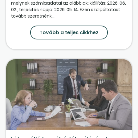
melynek számlaadatai az alábbiak: kiállítás: 2026. 06.
02., teljesítés napja: 2026. 05. 14. Ezen szolgáltatást
tovább szeretnénk...
Tovább a teljes cikkhez